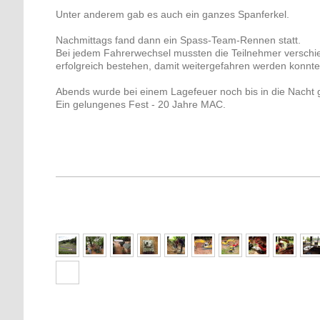
Unter anderem gab es auch ein ganzes Spanferkel.
Nachmittags fand dann ein Spass-Team-Rennen statt.
Bei jedem Fahrerwechsel mussten die Teilnehmer versch
erfolgreich bestehen, damit weitergefahren werden konnte
Abends wurde bei einem Lagefeuer noch bis in die Nacht g
Ein gelungenes Fest - 20 Jahre MAC.