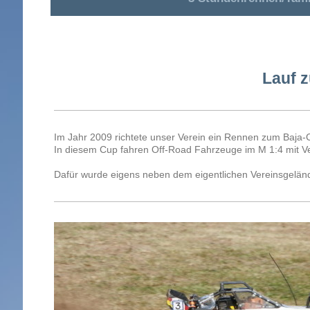
Lauf 
Im Jahr 2009 richtete unser Verein ein Rennen zum Baja-
In diesem Cup fahren Off-Road Fahrzeuge im M 1:4 mit V
Dafür wurde eigens neben dem eigentlichen Vereinsgelände