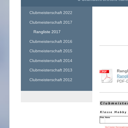
Clubmeisterschaft 2022
Clubmeisterschaft 2017
Rangliste 2017
Clubmeisterschaft 2016
Clubmeisterschaft 2015
Clubmeisterschaft 2014
Clubmeisterschaft 2013
Rangl
Rangli
Clubmeisterschaft 2012
PDF-D