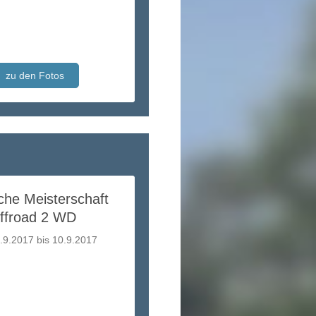
zu den Fotos
che Meisterschaft
ffroad 2 WD
.9.2017 bis 10.9.2017