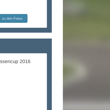
zu den Fotos
ssencup 2016