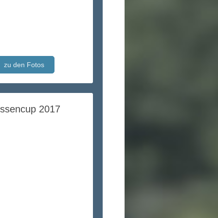
zu den Fotos
ssencup 2017