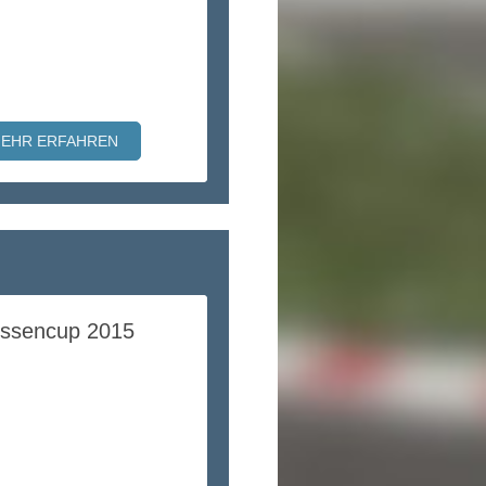
EHR ERFAHREN
ssencup 2015