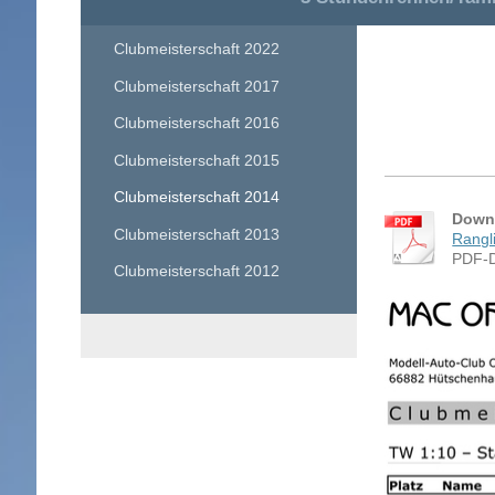
Clubmeisterschaft 2022
Clubmeisterschaft 2017
Clubmeisterschaft 2016
Clubmeisterschaft 2015
Clubmeisterschaft 2014
Downl
Clubmeisterschaft 2013
Rangl
PDF-D
Clubmeisterschaft 2012