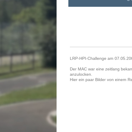
LRP-HPI-Challenge am 07.05.20
Der MAC war eine zeitlang bekan
anzulocken.
Hier ein paar Bilder von einem 