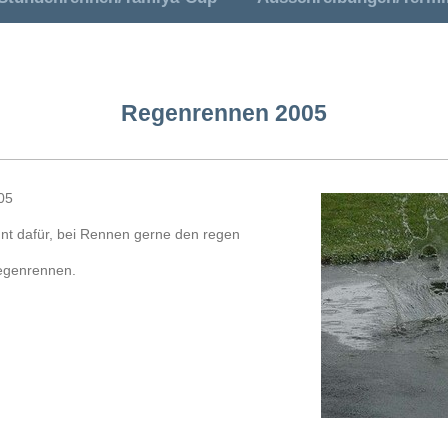
Regenrennen 2005
05
nt dafür, bei Rennen gerne den regen
Regenrennen.